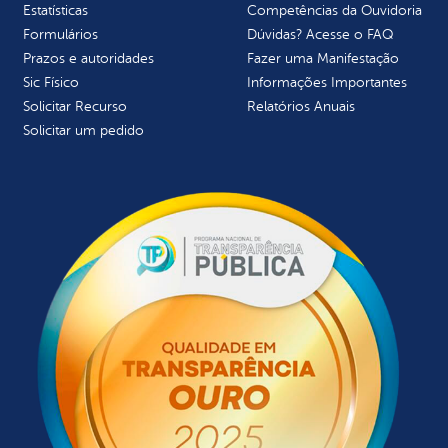
Estatísticas
Competências da Ouvidoria
Formulários
Dúvidas? Acesse o FAQ
Prazos e autoridades
Fazer uma Manifestação
Sic Físico
Informações Importantes
Solicitar Recurso
Relatórios Anuais
Solicitar um pedido