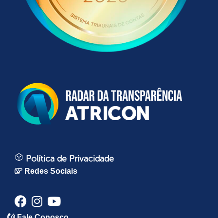
Política de Privacidade
Redes Sociais
Fale Conosco