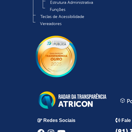
Estrutura Administrativa
Funções
Teclas de Acessibilidade
Vereadores
Po
Redes Sociais
Fale
(81)