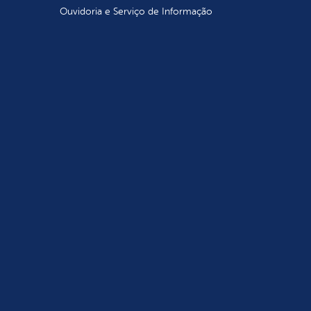
Ouvidoria e Serviço de Informação