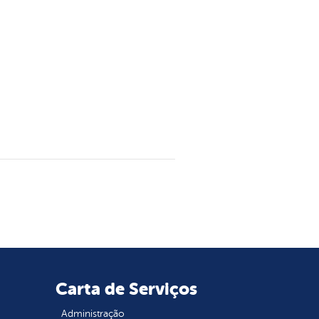
Carta de Serviços
Administração