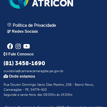
Política de Privacidade
Redes Sociais
Fale Conosco
(81) 3458-1690
ouvidoria@camaracamaragibe.pe.gov.br
Onde estamos
Rua Doutor Domingo Sávio Dias Martins, 258 - Bairro Novo,
Camaragibe - PE, 54774-420
Segunda a sexta-feira, das 08:00hs às 14:00hs