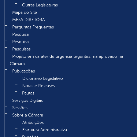
Outras Legislaturas
Mapa do Site
MESA DIRETORA
Perguntas Frequentes
Pesquisa
Pesquisa
Pesquisas
Projeto em caráter de urgência urgentíssima aprovado na
Câmara
Publicações
Dicionário Legislativo
Notas e Releases
Pautas
Serviços Digitais
Sessões
Sobre a Câmara
Atribuições
Estrutura Administrativa