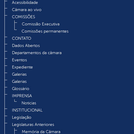
Acessibilidade
Câmara ao vivo
COMISSÕES
Comissão Executiva
Comissões permanentes
CONTATO
Dados Abertos
Departamentos da câmara
Eventos
Expediente
Galerias
Galerias
Glossário
IMPRENSA
Noticias
INSTITUCIONAL
Legislação
Legislaturas Anteriores
Memória da Câmara