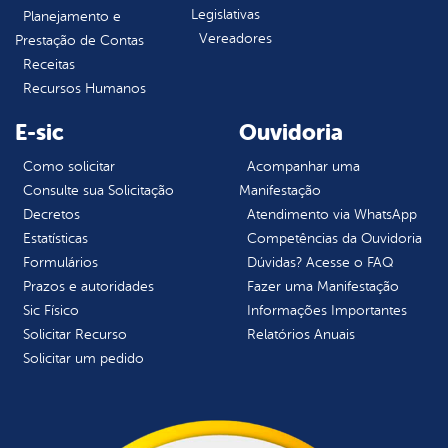
Legislativas
Planejamento e
Vereadores
Prestação de Contas
Receitas
Recursos Humanos
E-sic
Ouvidoria
Como solicitar
Acompanhar uma
Consulte sua Solicitação
Manifestação
Decretos
Atendimento via WhatsApp
Estatísticas
Competências da Ouvidoria
Formulários
Dúvidas? Acesse o FAQ
Prazos e autoridades
Fazer uma Manifestação
Sic Físico
Informações Importantes
Solicitar Recurso
Relatórios Anuais
Solicitar um pedido