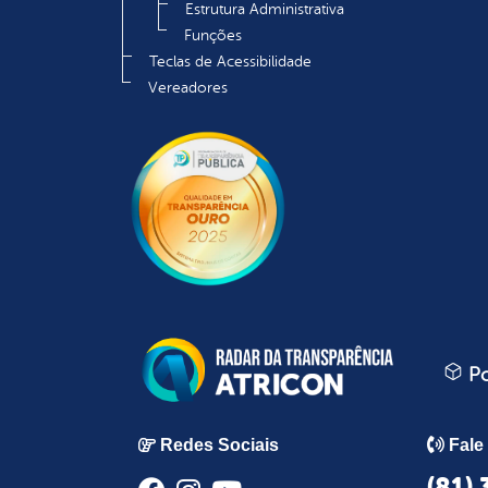
Estrutura Administrativa
Funções
Teclas de Acessibilidade
Vereadores
Po
Redes Sociais
Fale
(81)