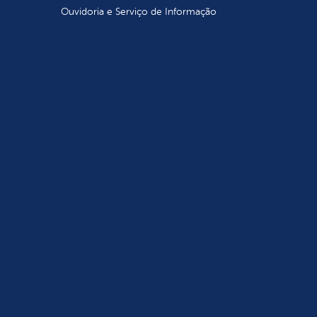
Ouvidoria e Serviço de Informação