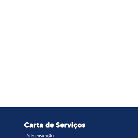
Carta de Serviços
Administração