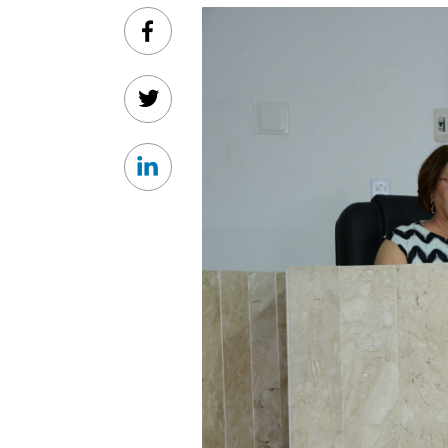
Facebook
Twitter
Linkedin