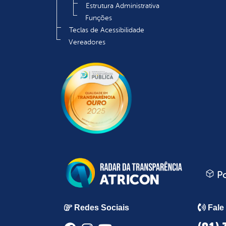
Estrutura Administrativa
Funções
Teclas de Acessibilidade
Vereadores
Po
Redes Sociais
Fale