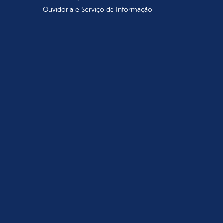
Ouvidoria e Serviço de Informação