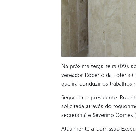
Na próxima terça-feira (09), 
vereador Roberto da Loteria (
que irá conduzir os trabalhos
Segundo o presidente Robert
solicitada através do requeri
secretária) e Severino Gomes 
Atualmente a Comissão Execut