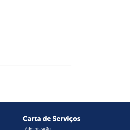
Carta de Serviços
Administração