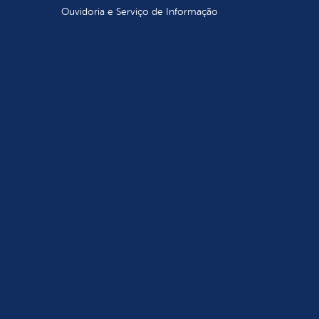
Ouvidoria e Serviço de Informação