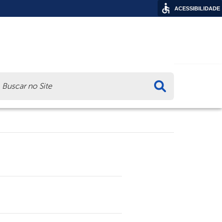
ACESSIBILIDADE
ca