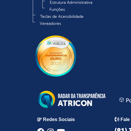
Estrutura Administrativa
Funções
Teclas de Acessibilidade
Vereadores
Po
Redes Sociais
Fale
(81)