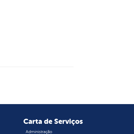
Carta de Serviços
Administração