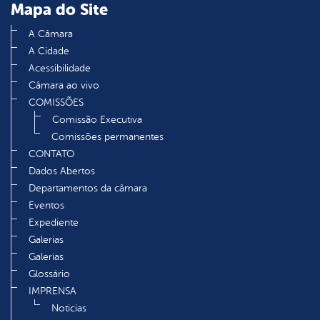
Mapa do Site
A Câmara
A Cidade
Acessibilidade
Câmara ao vivo
COMISSÕES
Comissão Executiva
Comissões permanentes
CONTATO
Dados Abertos
Departamentos da câmara
Eventos
Expediente
Galerias
Galerias
Glossário
IMPRENSA
Noticias