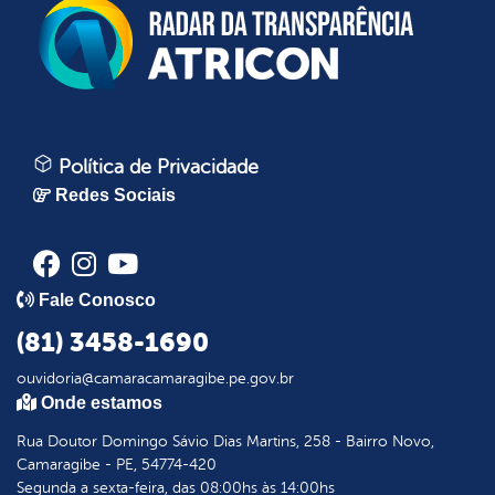
Política de Privacidade
Redes Sociais
Fale Conosco
(81) 3458-1690
ouvidoria@camaracamaragibe.pe.gov.br
Onde estamos
Rua Doutor Domingo Sávio Dias Martins, 258 - Bairro Novo,
Camaragibe - PE, 54774-420
Segunda a sexta-feira, das 08:00hs às 14:00hs