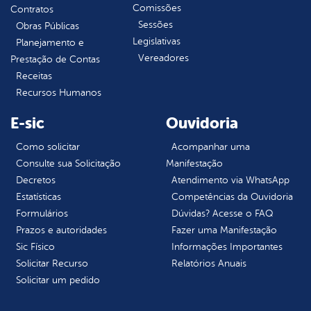
Comissões
Contratos
Sessões
Obras Públicas
Legislativas
Planejamento e
Vereadores
Prestação de Contas
Receitas
Recursos Humanos
E-sic
Ouvidoria
Como solicitar
Acompanhar uma
Consulte sua Solicitação
Manifestação
Decretos
Atendimento via WhatsApp
Estatísticas
Competências da Ouvidoria
Formulários
Dúvidas? Acesse o FAQ
Prazos e autoridades
Fazer uma Manifestação
Sic Físico
Informações Importantes
Solicitar Recurso
Relatórios Anuais
Solicitar um pedido