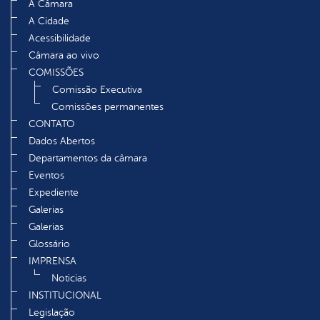
A Câmara
A Cidade
Acessibilidade
Câmara ao vivo
COMISSÕES
Comissão Executiva
Comissões permanentes
CONTATO
Dados Abertos
Departamentos da câmara
Eventos
Expediente
Galerias
Galerias
Glossário
IMPRENSA
Noticias
INSTITUCIONAL
Legislação