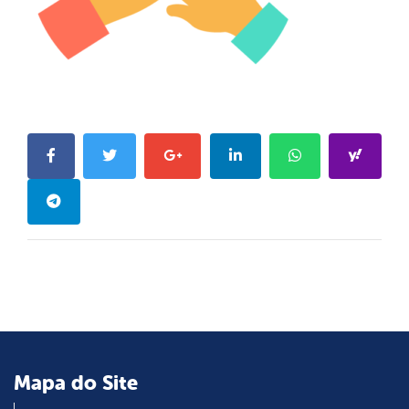
Mapa do Site