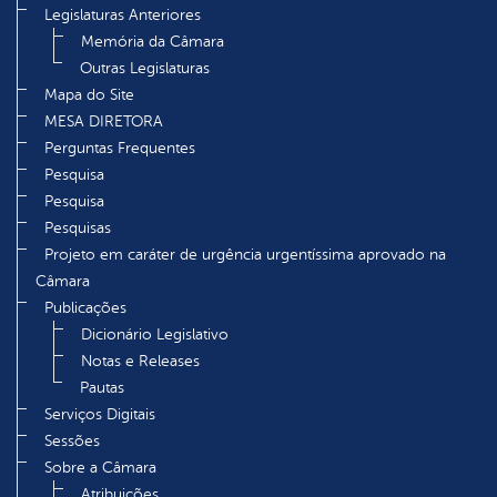
Legislaturas Anteriores
Memória da Câmara
Outras Legislaturas
Mapa do Site
MESA DIRETORA
Perguntas Frequentes
Pesquisa
Pesquisa
Pesquisas
Projeto em caráter de urgência urgentíssima aprovado na
Câmara
Publicações
Dicionário Legislativo
Notas e Releases
Pautas
Serviços Digitais
Sessões
Sobre a Câmara
Atribuições