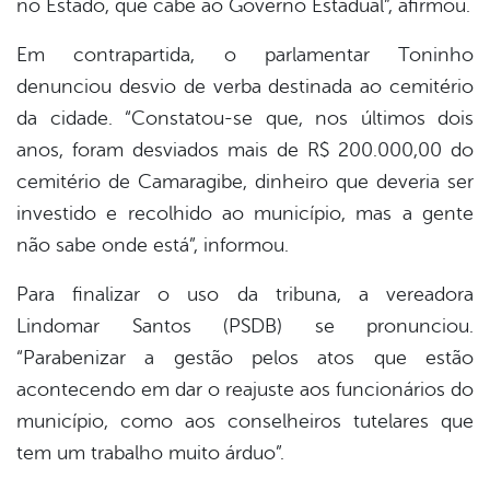
no Estado, que cabe ao Governo Estadual”, afirmou.
Em contrapartida, o parlamentar Toninho
denunciou desvio de verba destinada ao cemitério
da cidade. “Constatou-se que, nos últimos dois
anos, foram desviados mais de R$ 200.000,00 do
cemitério de Camaragibe, dinheiro que deveria ser
investido e recolhido ao município, mas a gente
não sabe onde está”, informou.
Para finalizar o uso da tribuna, a vereadora
Lindomar Santos (PSDB) se pronunciou.
“Parabenizar a gestão pelos atos que estão
acontecendo em dar o reajuste aos funcionários do
município, como aos conselheiros tutelares que
tem um trabalho muito árduo”.