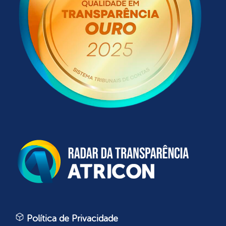
Política de Privacidade