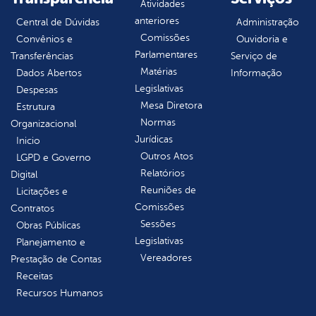
Atividades
anteriores
Central de Dúvidas
Administração
Comissões
Convênios e
Ouvidoria e
Parlamentares
Transferências
Serviço de
Matérias
Dados Abertos
Informação
Legislativas
Despesas
Mesa Diretora
Estrutura
Normas
Organizacional
Jurídicas
Inicio
Outros Atos
LGPD e Governo
Relatórios
Digital
Reuniões de
Licitações e
Comissões
Contratos
Sessões
Obras Públicas
Legislativas
Planejamento e
Vereadores
Prestação de Contas
Receitas
Recursos Humanos