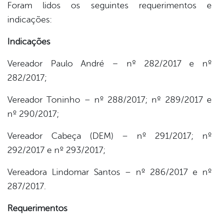
Foram lidos os seguintes requerimentos e
indicações:
Indicações
Vereador Paulo André – nº 282/2017 e nº
282/2017;
Vereador Toninho – nº 288/2017; nº 289/2017 e
nº 290/2017;
Vereador Cabeça (DEM) – nº 291/2017; nº
292/2017 e nº 293/2017;
Vereadora Lindomar Santos – nº 286/2017 e nº
287/2017.
Requerimentos