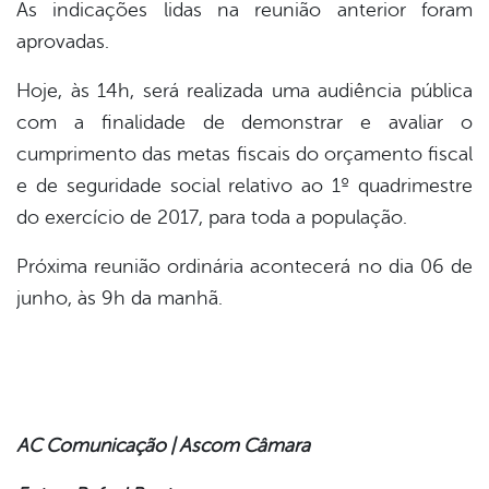
As indicações lidas na reunião anterior foram
aprovadas.
Hoje, às 14h, será realizada uma audiência pública
com a finalidade de demonstrar e avaliar o
cumprimento das metas fiscais do orçamento fiscal
e de seguridade social relativo ao 1º quadrimestre
do exercício de 2017, para toda a população.
Próxima reunião ordinária acontecerá no dia 06 de
junho, às 9h da manhã.
AC Comunicação | Ascom Câmara