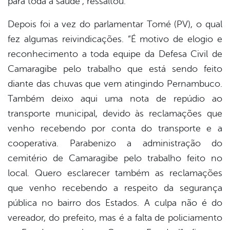
para toda a saúde”, ressaltou.
Depois foi a vez do parlamentar Tomé (PV), o qual
fez algumas reivindicações. “É motivo de elogio e
reconhecimento a toda equipe da Defesa Civil de
Camaragibe pelo trabalho que está sendo feito
diante das chuvas que vem atingindo Pernambuco.
Também deixo aqui uma nota de repúdio ao
transporte municipal, devido às reclamações que
venho recebendo por conta do transporte e a
cooperativa. Parabenizo a administração do
cemitério de Camaragibe pelo trabalho feito no
local. Quero esclarecer também as reclamações
que venho recebendo a respeito da segurança
pública no bairro dos Estados. A culpa não é do
vereador, do prefeito, mas é a falta de policiamento