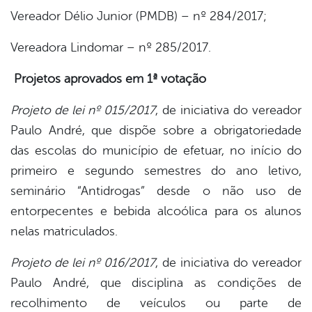
Vereador Délio Junior (PMDB) – nº 284/2017;
Vereadora Lindomar – nº 285/2017.
Projetos aprovados em 1ª votação
Projeto de lei nº 015/2017
, de iniciativa do vereador
Paulo André, que dispõe sobre a obrigatoriedade
das escolas do município de efetuar, no início do
primeiro e segundo semestres do ano letivo,
seminário “Antidrogas” desde o não uso de
entorpecentes e bebida alcoólica para os alunos
nelas matriculados.
Projeto de lei nº 016/2017
, de iniciativa do vereador
Paulo André, que disciplina as condições de
recolhimento de veículos ou parte de