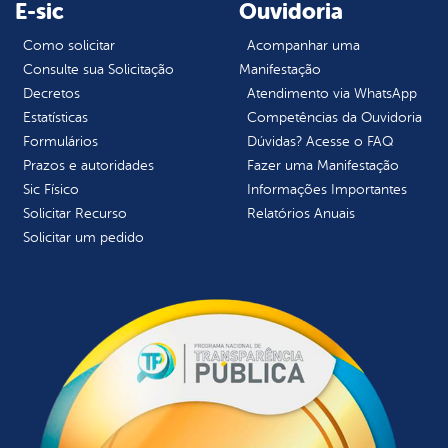
E-sic
Ouvidoria
Como solicitar
Acompanhar uma
Consulte sua Solicitação
Manifestação
Decretos
Atendimento via WhatsApp
Estatísticas
Competências da Ouvidoria
Formulários
Dúvidas? Acesse o FAQ
Prazos e autoridades
Fazer uma Manifestação
Sic Físico
Informações Importantes
Solicitar Recurso
Relatórios Anuais
Solicitar um pedido