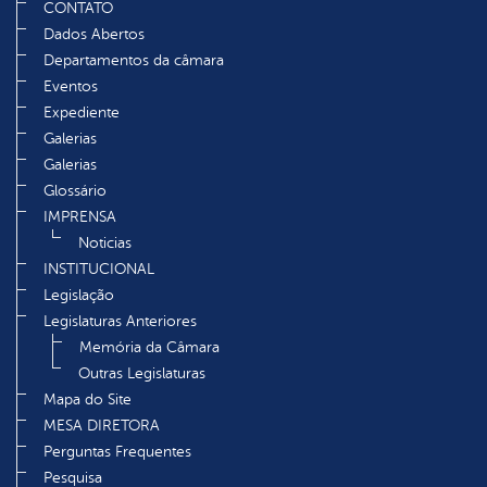
CONTATO
Dados Abertos
Departamentos da câmara
Eventos
Expediente
Galerias
Galerias
Glossário
IMPRENSA
Noticias
INSTITUCIONAL
Legislação
Legislaturas Anteriores
Memória da Câmara
Outras Legislaturas
Mapa do Site
MESA DIRETORA
Perguntas Frequentes
Pesquisa