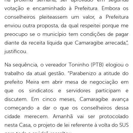
votação e encaminhado à Prefeitura. Embora os
conselheiros pleiteassem um valor, a Prefeitura
enviou outra proposta, da qual respeitei porque me
preocupo se o município tem condições de pagar
diante da receita líquida que Camaragibe arrecada,”,
justificou.
Na sequência, o vereador Toninho (PTB) elogiou o
trabalho da atual gestão. “Parabenizo a atitude do
prefeito Meira em abrir mesa de negociação em
que os sindicatos e servidores participam e
discutem. Em cinco meses, Camaragibe avança
começando a dar o que os conselheiros dessa
cidade merecem. Amanhã vai ser protocolado
nesta Casa, o projeto de lei referente à volta do SUS