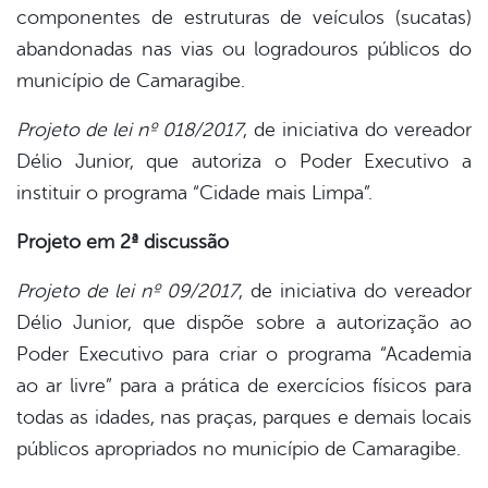
componentes de estruturas de veículos (sucatas)
abandonadas nas vias ou logradouros públicos do
município de Camaragibe.
Projeto de lei nº 018/2017
, de iniciativa do vereador
Délio Junior, que autoriza o Poder Executivo a
instituir o programa “Cidade mais Limpa”.
Projeto em 2ª discussão
Projeto de lei nº 09/2017
, de iniciativa do vereador
Délio Junior, que dispõe sobre a autorização ao
Poder Executivo para criar o programa “Academia
ao ar livre” para a prática de exercícios físicos para
todas as idades, nas praças, parques e demais locais
públicos apropriados no município de Camaragibe.