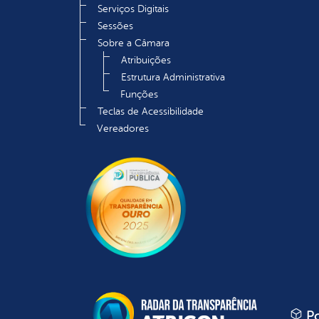
Serviços Digitais
Sessões
Sobre a Câmara
Atribuições
Estrutura Administrativa
Funções
Teclas de Acessibilidade
Vereadores
Po