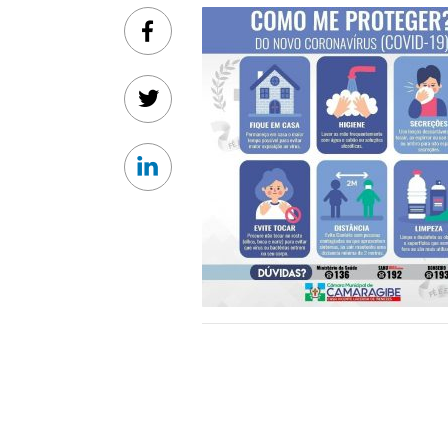
Facebook
Twitter
Linkedin