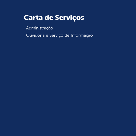
Carta de Serviços
Administração
Ouvidoria e Serviço de Informação