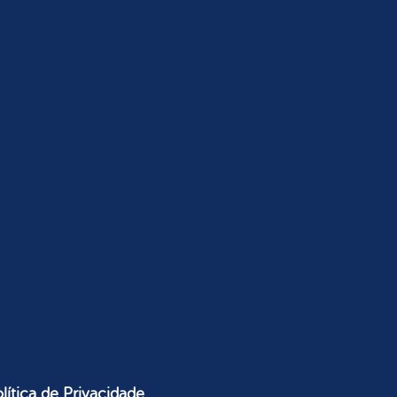
lítica de Privacidade