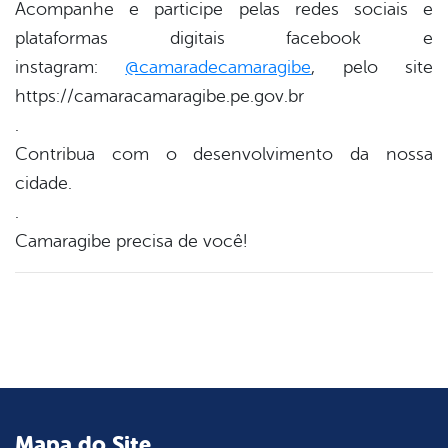
Acompanhe e participe pelas redes sociais e
plataformas digitais facebook e
instagram:
@camaradecamaragibe
, pelo site
https://camaracamaragibe.pe.gov.br
.
Contribua com o desenvolvimento da nossa
cidade.
.
Camaragibe precisa de você!
Mapa do Site