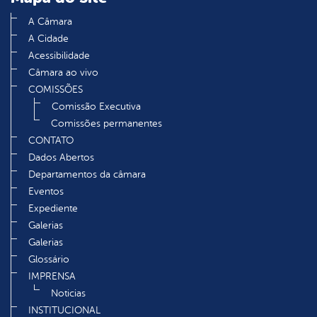
A Câmara
A Cidade
Acessibilidade
Câmara ao vivo
COMISSÕES
Comissão Executiva
Comissões permanentes
CONTATO
Dados Abertos
Departamentos da câmara
Eventos
Expediente
Galerias
Galerias
Glossário
IMPRENSA
Noticias
INSTITUCIONAL