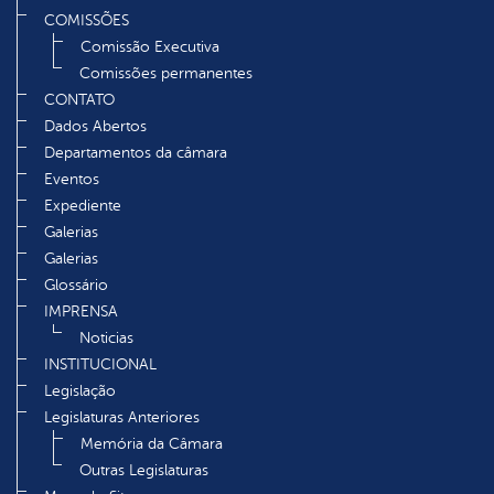
COMISSÕES
Comissão Executiva
Comissões permanentes
CONTATO
Dados Abertos
Departamentos da câmara
Eventos
Expediente
Galerias
Galerias
Glossário
IMPRENSA
Noticias
INSTITUCIONAL
Legislação
Legislaturas Anteriores
Memória da Câmara
Outras Legislaturas