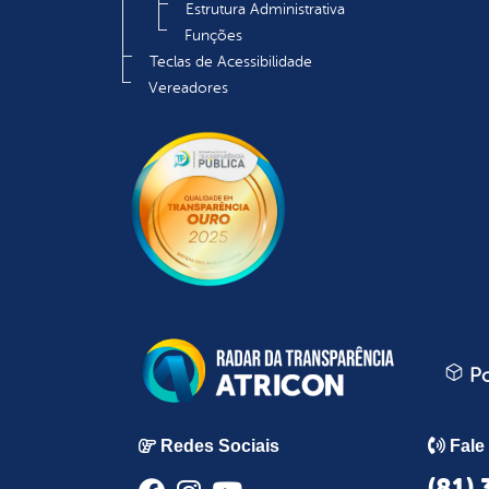
Estrutura Administrativa
Funções
Teclas de Acessibilidade
Vereadores
Po
Redes Sociais
Fale
(81)