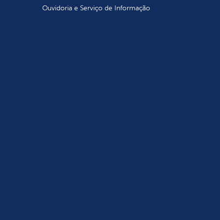
Ouvidoria e Serviço de Informação