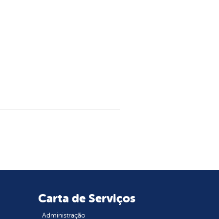
Carta de Serviços
Administração