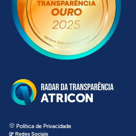
Política de Privacidade
Redes Sociais