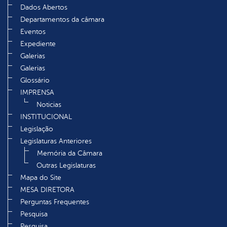
Dados Abertos
Departamentos da câmara
Eventos
Expediente
Galerias
Galerias
Glossário
IMPRENSA
Noticias
INSTITUCIONAL
Legislação
Legislaturas Anteriores
Memória da Câmara
Outras Legislaturas
Mapa do Site
MESA DIRETORA
Perguntas Frequentes
Pesquisa
Pesquisa