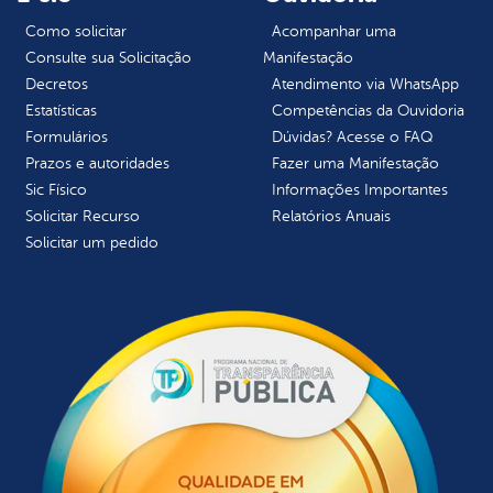
Como solicitar
Acompanhar uma
Consulte sua Solicitação
Manifestação
Decretos
Atendimento via WhatsApp
Estatísticas
Competências da Ouvidoria
Formulários
Dúvidas? Acesse o FAQ
Prazos e autoridades
Fazer uma Manifestação
Sic Físico
Informações Importantes
Solicitar Recurso
Relatórios Anuais
Solicitar um pedido