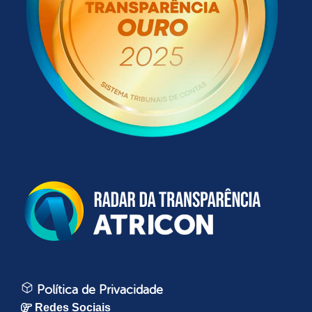
Política de Privacidade
Redes Sociais