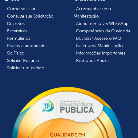
Como solicitar
Acompanhar uma
Consulte sua Solicitação
Manifestação
Decretos
Atendimento via WhatsApp
Estatísticas
Competências da Ouvidoria
Formulários
Dúvidas? Acesse o FAQ
Prazos e autoridades
Fazer uma Manifestação
Sic Físico
Informações Importantes
Solicitar Recurso
Relatórios Anuais
Solicitar um pedido