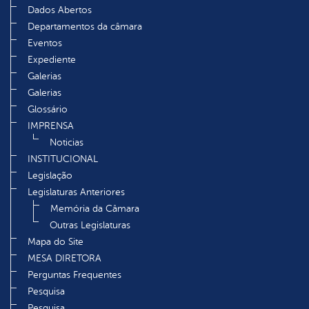
Dados Abertos
Departamentos da câmara
Eventos
Expediente
Galerias
Galerias
Glossário
IMPRENSA
Noticias
INSTITUCIONAL
Legislação
Legislaturas Anteriores
Memória da Câmara
Outras Legislaturas
Mapa do Site
MESA DIRETORA
Perguntas Frequentes
Pesquisa
Pesquisa