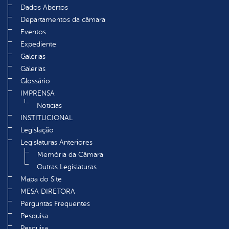
Dados Abertos
Departamentos da câmara
Eventos
Expediente
Galerias
Galerias
Glossário
IMPRENSA
Noticias
INSTITUCIONAL
Legislação
Legislaturas Anteriores
Memória da Câmara
Outras Legislaturas
Mapa do Site
MESA DIRETORA
Perguntas Frequentes
Pesquisa
Pesquisa