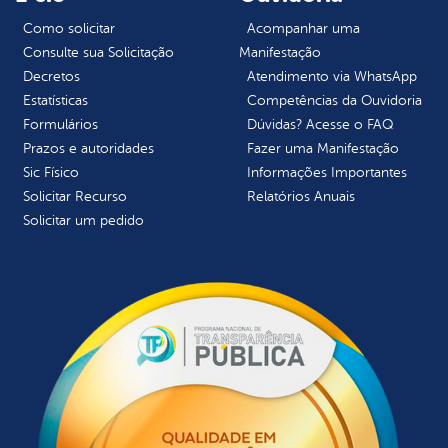
Como solicitar
Acompanhar uma
Consulte sua Solicitação
Manifestação
Decretos
Atendimento via WhatsApp
Estatísticas
Competências da Ouvidoria
Formulários
Dúvidas? Acesse o FAQ
Prazos e autoridades
Fazer uma Manifestação
Sic Físico
Informações Importantes
Solicitar Recurso
Relatórios Anuais
Solicitar um pedido