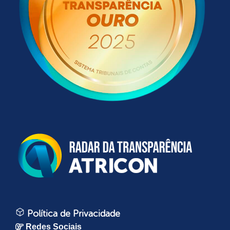
Política de Privacidade
Redes Sociais