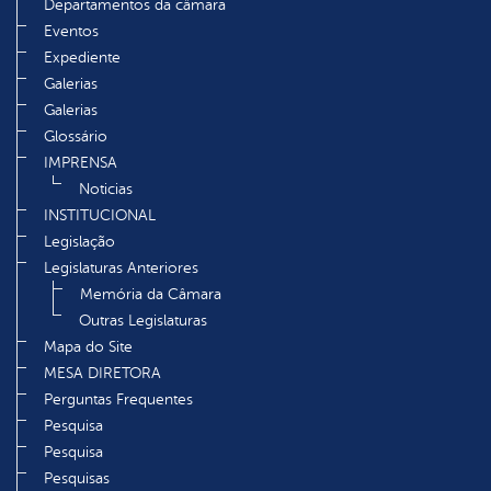
Departamentos da câmara
Eventos
Expediente
Galerias
Galerias
Glossário
IMPRENSA
Noticias
INSTITUCIONAL
Legislação
Legislaturas Anteriores
Memória da Câmara
Outras Legislaturas
Mapa do Site
MESA DIRETORA
Perguntas Frequentes
Pesquisa
Pesquisa
Pesquisas