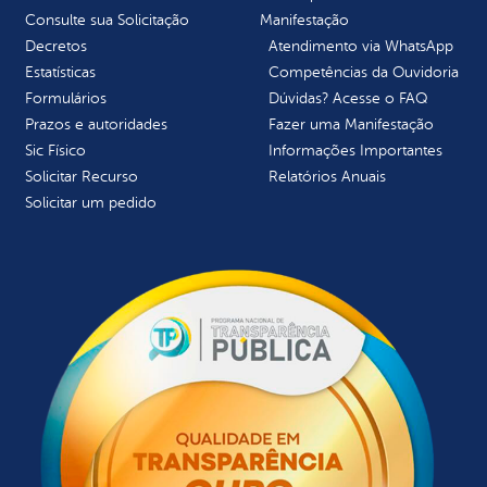
Consulte sua Solicitação
Manifestação
Decretos
Atendimento via WhatsApp
Estatísticas
Competências da Ouvidoria
Formulários
Dúvidas? Acesse o FAQ
Prazos e autoridades
Fazer uma Manifestação
Sic Físico
Informações Importantes
Solicitar Recurso
Relatórios Anuais
Solicitar um pedido