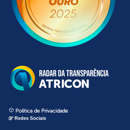
Política de Privacidade
Redes Sociais