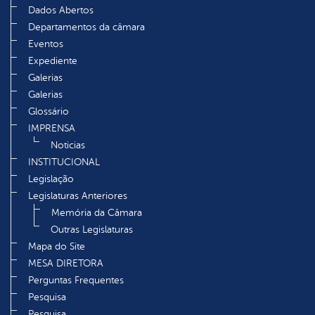
Dados Abertos
Departamentos da câmara
Eventos
Expediente
Galerias
Galerias
Glossário
IMPRENSA
Noticias
INSTITUCIONAL
Legislação
Legislaturas Anteriores
Memória da Câmara
Outras Legislaturas
Mapa do Site
MESA DIRETORA
Perguntas Frequentes
Pesquisa
Pesquisa