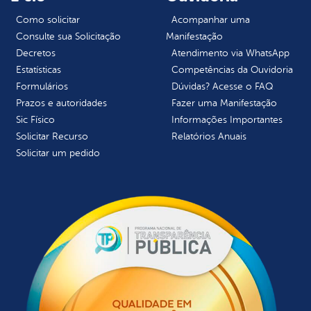
Como solicitar
Acompanhar uma
Consulte sua Solicitação
Manifestação
Decretos
Atendimento via WhatsApp
Estatísticas
Competências da Ouvidoria
Formulários
Dúvidas? Acesse o FAQ
Prazos e autoridades
Fazer uma Manifestação
Sic Físico
Informações Importantes
Solicitar Recurso
Relatórios Anuais
Solicitar um pedido