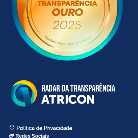
Política de Privacidade
Redes Sociais