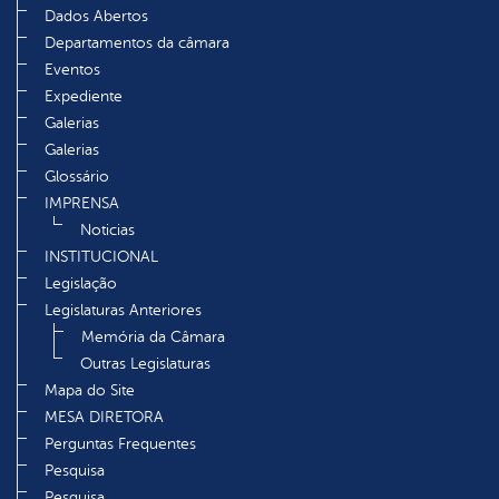
Dados Abertos
Departamentos da câmara
Eventos
Expediente
Galerias
Galerias
Glossário
IMPRENSA
Noticias
INSTITUCIONAL
Legislação
Legislaturas Anteriores
Memória da Câmara
Outras Legislaturas
Mapa do Site
MESA DIRETORA
Perguntas Frequentes
Pesquisa
Pesquisa