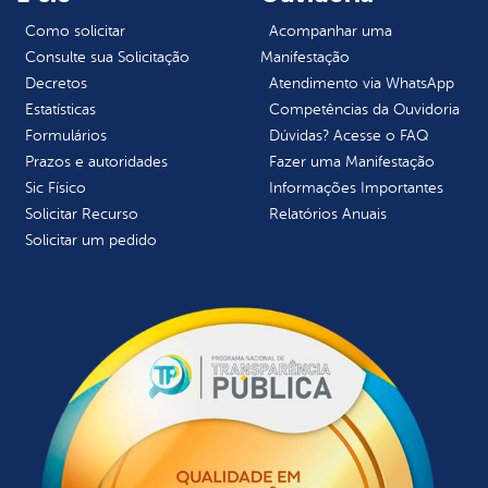
Como solicitar
Acompanhar uma
Consulte sua Solicitação
Manifestação
Decretos
Atendimento via WhatsApp
Estatísticas
Competências da Ouvidoria
Formulários
Dúvidas? Acesse o FAQ
Prazos e autoridades
Fazer uma Manifestação
Sic Físico
Informações Importantes
Solicitar Recurso
Relatórios Anuais
Solicitar um pedido