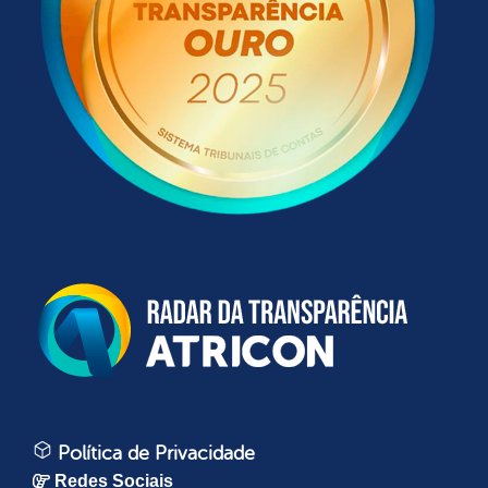
Política de Privacidade
Redes Sociais