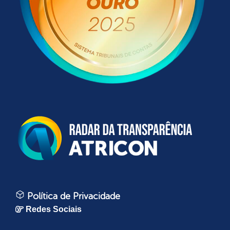
Política de Privacidade
Redes Sociais