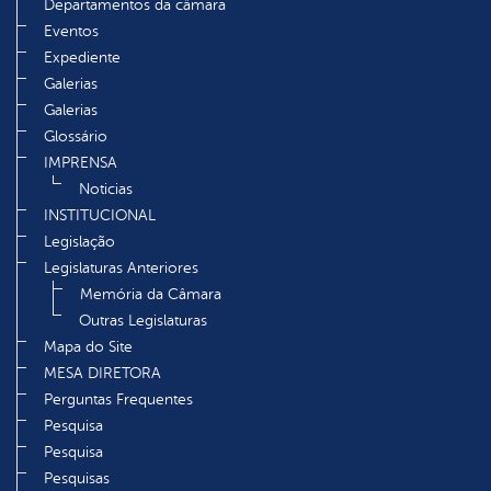
Departamentos da câmara
Eventos
Expediente
Galerias
Galerias
Glossário
IMPRENSA
Noticias
INSTITUCIONAL
Legislação
Legislaturas Anteriores
Memória da Câmara
Outras Legislaturas
Mapa do Site
MESA DIRETORA
Perguntas Frequentes
Pesquisa
Pesquisa
Pesquisas