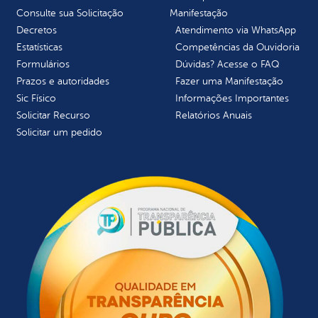
Consulte sua Solicitação
Manifestação
Decretos
Atendimento via WhatsApp
Estatísticas
Competências da Ouvidoria
Formulários
Dúvidas? Acesse o FAQ
Prazos e autoridades
Fazer uma Manifestação
Sic Físico
Informações Importantes
Solicitar Recurso
Relatórios Anuais
Solicitar um pedido