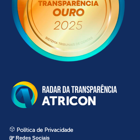
Política de Privacidade
Redes Sociais