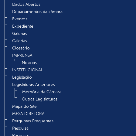
Dados Abertos
Departamentos da câmara
Eventos
Expediente
Galerias
Galerias
Glossário
IMPRENSA
Noticias
INSTITUCIONAL
Legislação
Legislaturas Anteriores
Memória da Câmara
Outras Legislaturas
Mapa do Site
MESA DIRETORA
Perguntas Frequentes
Pesquisa
Pesquisa