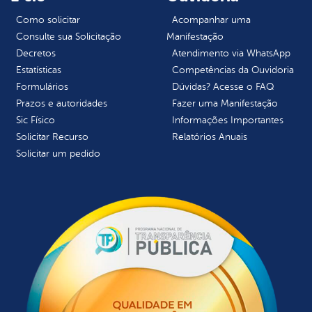
Como solicitar
Acompanhar uma
Consulte sua Solicitação
Manifestação
Decretos
Atendimento via WhatsApp
Estatísticas
Competências da Ouvidoria
Formulários
Dúvidas? Acesse o FAQ
Prazos e autoridades
Fazer uma Manifestação
Sic Físico
Informações Importantes
Solicitar Recurso
Relatórios Anuais
Solicitar um pedido