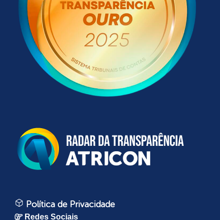
Política de Privacidade
Redes Sociais