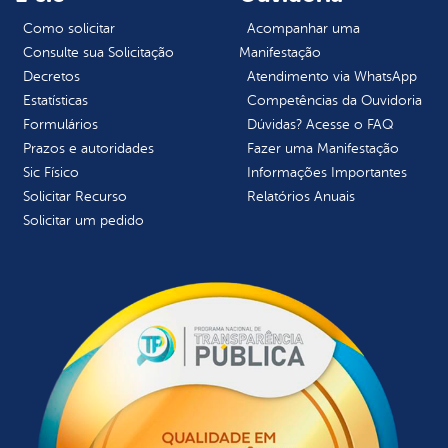
Como solicitar
Acompanhar uma
Consulte sua Solicitação
Manifestação
Decretos
Atendimento via WhatsApp
Estatísticas
Competências da Ouvidoria
Formulários
Dúvidas? Acesse o FAQ
Prazos e autoridades
Fazer uma Manifestação
Sic Físico
Informações Importantes
Solicitar Recurso
Relatórios Anuais
Solicitar um pedido