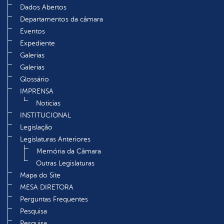
Dados Abertos
Departamentos da câmara
Eventos
Expediente
Galerias
Galerias
Glossário
IMPRENSA
Noticias
INSTITUCIONAL
Legislação
Legislaturas Anteriores
Memória da Câmara
Outras Legislaturas
Mapa do Site
MESA DIRETORA
Perguntas Frequentes
Pesquisa
Pesquisa