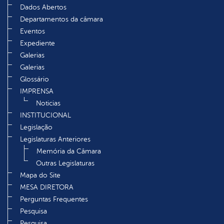
Dados Abertos
Departamentos da câmara
Eventos
Expediente
Galerias
Galerias
Glossário
IMPRENSA
Noticias
INSTITUCIONAL
Legislação
Legislaturas Anteriores
Memória da Câmara
Outras Legislaturas
Mapa do Site
MESA DIRETORA
Perguntas Frequentes
Pesquisa
Pesquisa