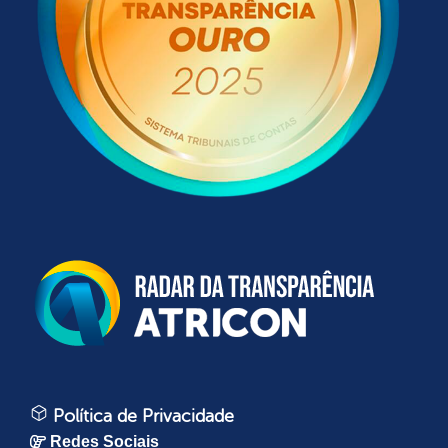
Política de Privacidade
Redes Sociais