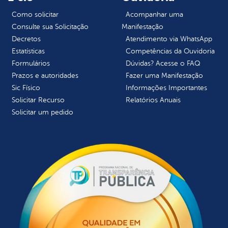
Como solicitar
Acompanhar uma
Consulte sua Solicitação
Manifestação
Decretos
Atendimento via WhatsApp
Estatísticas
Competências da Ouvidoria
Formulários
Dúvidas? Acesse o FAQ
Prazos e autoridades
Fazer uma Manifestação
Sic Físico
Informações Importantes
Solicitar Recurso
Relatórios Anuais
Solicitar um pedido