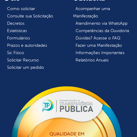
Como solicitar
Acompanhar uma
Consulte sua Solicitação
Manifestação
Decretos
Atendimento via WhatsApp
Estatísticas
Competências da Ouvidoria
Formulários
Dúvidas? Acesse o FAQ
Prazos e autoridades
Fazer uma Manifestação
Sic Físico
Informações Importantes
Solicitar Recurso
Relatórios Anuais
Solicitar um pedido