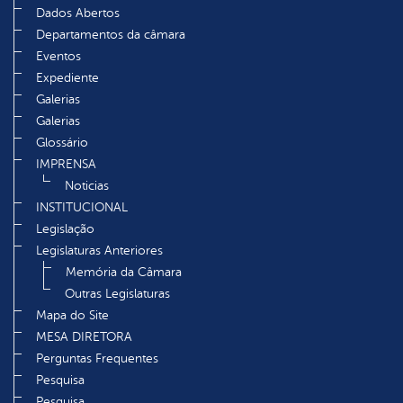
Dados Abertos
Departamentos da câmara
Eventos
Expediente
Galerias
Galerias
Glossário
IMPRENSA
Noticias
INSTITUCIONAL
Legislação
Legislaturas Anteriores
Memória da Câmara
Outras Legislaturas
Mapa do Site
MESA DIRETORA
Perguntas Frequentes
Pesquisa
Pesquisa