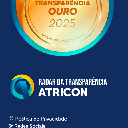
Política de Privacidade
Redes Sociais