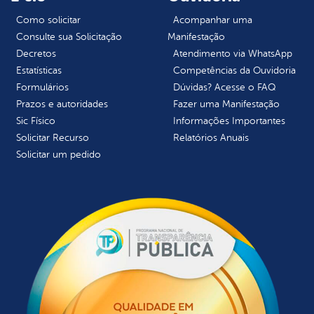
Como solicitar
Acompanhar uma
Consulte sua Solicitação
Manifestação
Decretos
Atendimento via WhatsApp
Estatísticas
Competências da Ouvidoria
Formulários
Dúvidas? Acesse o FAQ
Prazos e autoridades
Fazer uma Manifestação
Sic Físico
Informações Importantes
Solicitar Recurso
Relatórios Anuais
Solicitar um pedido