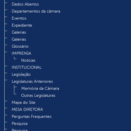
Dados Abertos
Departamentos da câmara
Eventos
Expediente
Galerias
Galerias
Glossário
IMPRENSA
Noticias
INSTITUCIONAL
Legislação
Legislaturas Anteriores
Memória da Câmara
Outras Legislaturas
Mapa do Site
MESA DIRETORA
Perguntas Frequentes
Pesquisa
Pesquisa