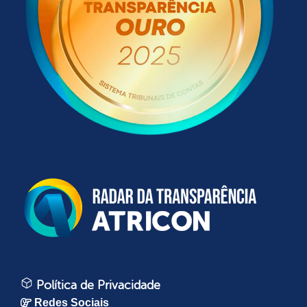
Política de Privacidade
Redes Sociais