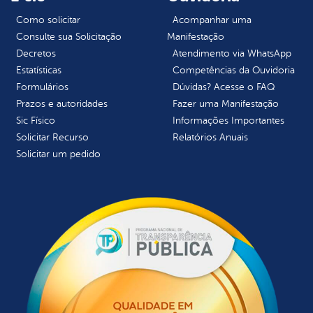
Como solicitar
Acompanhar uma
Consulte sua Solicitação
Manifestação
Decretos
Atendimento via WhatsApp
Estatísticas
Competências da Ouvidoria
Formulários
Dúvidas? Acesse o FAQ
Prazos e autoridades
Fazer uma Manifestação
Sic Físico
Informações Importantes
Solicitar Recurso
Relatórios Anuais
Solicitar um pedido