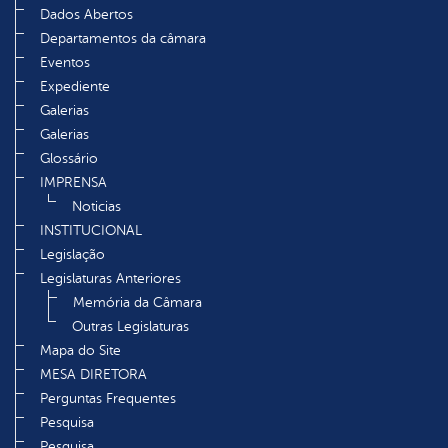
Dados Abertos
Departamentos da câmara
Eventos
Expediente
Galerias
Galerias
Glossário
IMPRENSA
Noticias
INSTITUCIONAL
Legislação
Legislaturas Anteriores
Memória da Câmara
Outras Legislaturas
Mapa do Site
MESA DIRETORA
Perguntas Frequentes
Pesquisa
Pesquisa