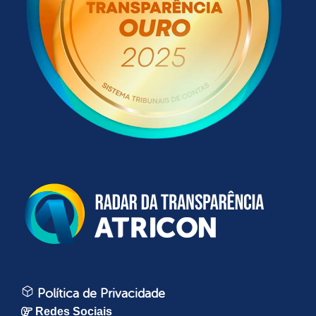
Política de Privacidade
Redes Sociais