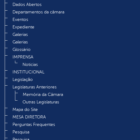
Dados Abertos
Departamentos da câmara
Eventos
Expediente
Galerias
Galerias
Glossário
IMPRENSA
Noticias
INSTITUCIONAL
Legislação
Legislaturas Anteriores
Memória da Câmara
Outras Legislaturas
Mapa do Site
MESA DIRETORA
Perguntas Frequentes
Pesquisa
Pesquisa