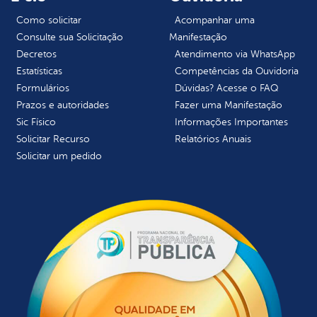
Como solicitar
Acompanhar uma
Consulte sua Solicitação
Manifestação
Decretos
Atendimento via WhatsApp
Estatísticas
Competências da Ouvidoria
Formulários
Dúvidas? Acesse o FAQ
Prazos e autoridades
Fazer uma Manifestação
Sic Físico
Informações Importantes
Solicitar Recurso
Relatórios Anuais
Solicitar um pedido