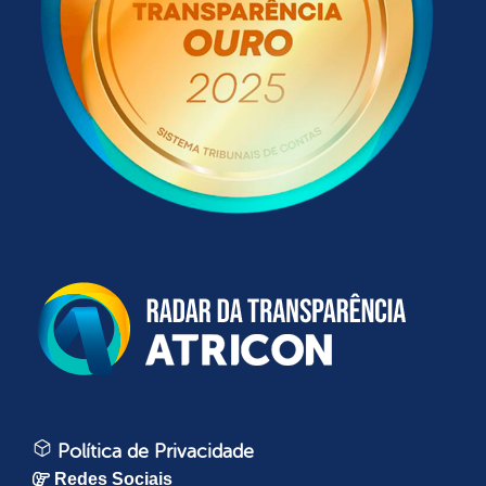
Política de Privacidade
Redes Sociais