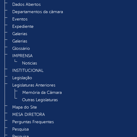
Dados Abertos
Departamentos da câmara
Eventos
Expediente
Galerias
Galerias
Glossário
IMPRENSA
Noticias
INSTITUCIONAL
Legislação
Legislaturas Anteriores
Memória da Câmara
Outras Legislaturas
Mapa do Site
MESA DIRETORA
Perguntas Frequentes
Pesquisa
Pesquisa