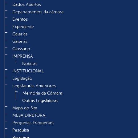
Dados Abertos
Departamentos da câmara
Eventos
Expediente
Galerias
Galerias
Glossário
IMPRENSA
Noticias
INSTITUCIONAL
Legislação
Legislaturas Anteriores
Memória da Câmara
Outras Legislaturas
Mapa do Site
MESA DIRETORA
Perguntas Frequentes
Pesquisa
Pesquisa