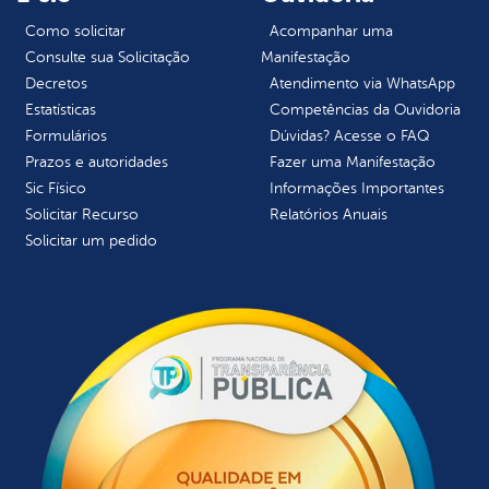
Como solicitar
Acompanhar uma
Consulte sua Solicitação
Manifestação
Decretos
Atendimento via WhatsApp
Estatísticas
Competências da Ouvidoria
Formulários
Dúvidas? Acesse o FAQ
Prazos e autoridades
Fazer uma Manifestação
Sic Físico
Informações Importantes
Solicitar Recurso
Relatórios Anuais
Solicitar um pedido