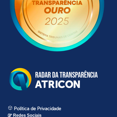
Política de Privacidade
Redes Sociais