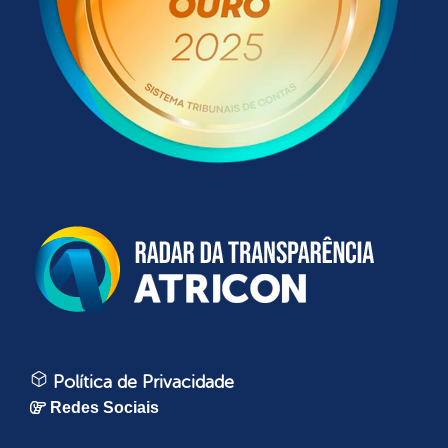
Política de Privacidade
Redes Sociais