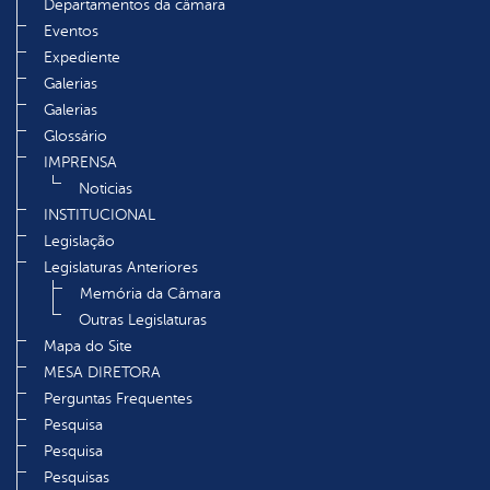
Departamentos da câmara
Eventos
Expediente
Galerias
Galerias
Glossário
IMPRENSA
Noticias
INSTITUCIONAL
Legislação
Legislaturas Anteriores
Memória da Câmara
Outras Legislaturas
Mapa do Site
MESA DIRETORA
Perguntas Frequentes
Pesquisa
Pesquisa
Pesquisas