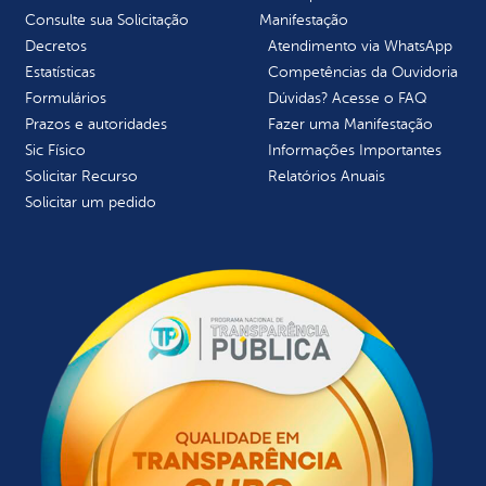
Consulte sua Solicitação
Manifestação
Decretos
Atendimento via WhatsApp
Estatísticas
Competências da Ouvidoria
Formulários
Dúvidas? Acesse o FAQ
Prazos e autoridades
Fazer uma Manifestação
Sic Físico
Informações Importantes
Solicitar Recurso
Relatórios Anuais
Solicitar um pedido