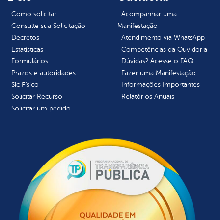
Como solicitar
Acompanhar uma
Consulte sua Solicitação
Manifestação
Decretos
Atendimento via WhatsApp
Estatísticas
Competências da Ouvidoria
Formulários
Dúvidas? Acesse o FAQ
Prazos e autoridades
Fazer uma Manifestação
Sic Físico
Informações Importantes
Solicitar Recurso
Relatórios Anuais
Solicitar um pedido