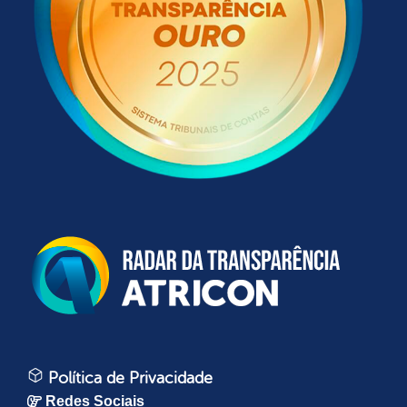
Política de Privacidade
Redes Sociais