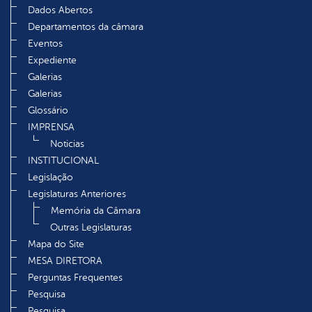
Dados Abertos
Departamentos da câmara
Eventos
Expediente
Galerias
Galerias
Glossário
IMPRENSA
Noticias
INSTITUCIONAL
Legislação
Legislaturas Anteriores
Memória da Câmara
Outras Legislaturas
Mapa do Site
MESA DIRETORA
Perguntas Frequentes
Pesquisa
Pesquisa