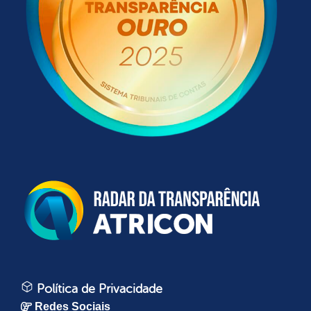
Política de Privacidade
Redes Sociais