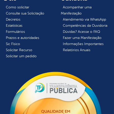
Como solicitar
Acompanhar uma
Consulte sua Solicitação
Manifestação
Decretos
Atendimento via WhatsApp
Estatísticas
Competências da Ouvidoria
Formulários
Dúvidas? Acesse o FAQ
Prazos e autoridades
Fazer uma Manifestação
Sic Físico
Informações Importantes
Solicitar Recurso
Relatórios Anuais
Solicitar um pedido