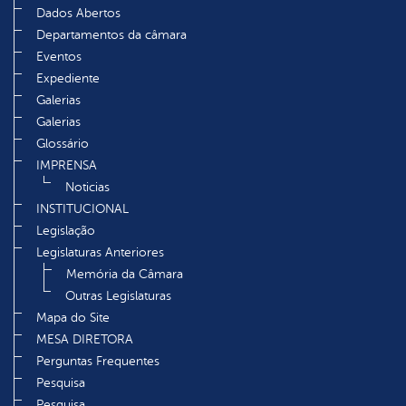
Dados Abertos
Departamentos da câmara
Eventos
Expediente
Galerias
Galerias
Glossário
IMPRENSA
Noticias
INSTITUCIONAL
Legislação
Legislaturas Anteriores
Memória da Câmara
Outras Legislaturas
Mapa do Site
MESA DIRETORA
Perguntas Frequentes
Pesquisa
Pesquisa