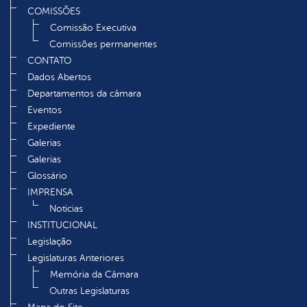
COMISSÕES
Comissão Executiva
Comissões permanentes
CONTATO
Dados Abertos
Departamentos da câmara
Eventos
Expediente
Galerias
Galerias
Glossário
IMPRENSA
Noticias
INSTITUCIONAL
Legislação
Legislaturas Anteriores
Memória da Câmara
Outras Legislaturas