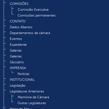
COMISSÕES
Comissão Executiva
Comissões permanentes
CONTATO
Dados Abertos
Departamentos da câmara
Eventos
Expediente
Galerias
Galerias
Glossário
IMPRENSA
Noticias
INSTITUCIONAL
Legislação
Legislaturas Anteriores
Memória da Câmara
Outras Legislaturas
Mapa do Site