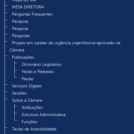
MESA DIRETORA
Perguntas Frequentes
Pesquisa
Pesquisa
Pesquisas
Projeto em caráter de urgência urgentíssima aprovado na
Câmara
Publicações
Dicionário Legislativo
Notas e Releases
Pautas
Serviços Digitais
Sessões
Sobre a Câmara
Atribuições
Estrutura Administrativa
Funções
Teclas de Acessibilidade