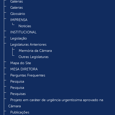
Galerias
Galerias
Glossário
IMPRENSA
Noticias
INSTITUCIONAL
Legislação
Legislaturas Anteriores
Memória da Câmara
Outras Legislaturas
Mapa do Site
MESA DIRETORA
Perguntas Frequentes
Pesquisa
Pesquisa
Pesquisas
Projeto em caráter de urgência urgentíssima aprovado na
Câmara
Publicações