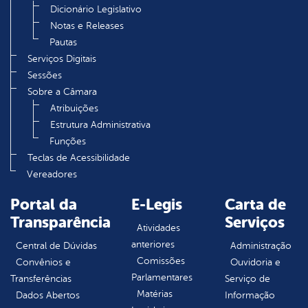
Dicionário Legislativo
Notas e Releases
Pautas
Serviços Digitais
Sessões
Sobre a Câmara
Atribuições
Estrutura Administrativa
Funções
Teclas de Acessibilidade
Vereadores
Portal da
E-Legis
Carta de
Transparência
Serviços
Atividades
anteriores
Central de Dúvidas
Administração
Comissões
Convênios e
Ouvidoria e
Parlamentares
Transferências
Serviço de
Matérias
Dados Abertos
Informação