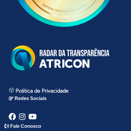
Política de Privacidade
Redes Sociais
Fale Conosco