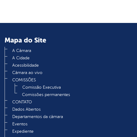
Mapa do Site
A Câmara
A Cidade
Acessibilidade
Câmara ao vivo
COMISSÕES
Comissão Executiva
Comissões permanentes
CONTATO
Dados Abertos
Departamentos da câmara
Eventos
Expediente