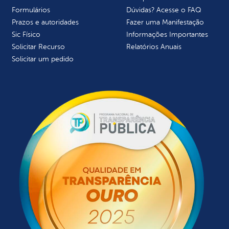
Formulários
Dúvidas? Acesse o FAQ
Prazos e autoridades
Fazer uma Manifestação
Sic Físico
Informações Importantes
Solicitar Recurso
Relatórios Anuais
Solicitar um pedido