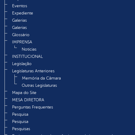
Eventos
Expediente
Galerias
Galerias
Glossário
IMPRENSA
Noticias
INSTITUCIONAL
Legislação
Legislaturas Anteriores
Memória da Câmara
Outras Legislaturas
Mapa do Site
MESA DIRETORA
Perguntas Frequentes
Pesquisa
Pesquisa
Pesquisas