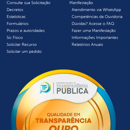
Consulte sua Solicitação
Manifestação
Decretos
Atendimento via WhatsApp
Estatísticas
Competências da Ouvidoria
Formulários
Dúvidas? Acesse o FAQ
Prazos e autoridades
Fazer uma Manifestação
Sic Físico
Informações Importantes
Solicitar Recurso
Relatórios Anuais
Solicitar um pedido