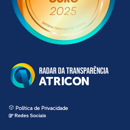
Política de Privacidade
Redes Sociais