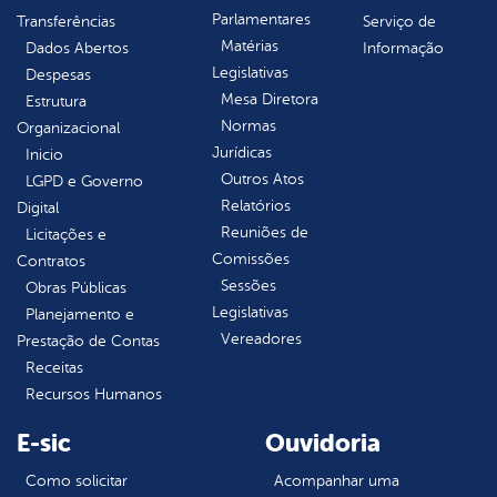
Parlamentares
Transferências
Serviço de
Matérias
Dados Abertos
Informação
Legislativas
Despesas
Mesa Diretora
Estrutura
Normas
Organizacional
Jurídicas
Inicio
Outros Atos
LGPD e Governo
Relatórios
Digital
Reuniões de
Licitações e
Comissões
Contratos
Sessões
Obras Públicas
Legislativas
Planejamento e
Vereadores
Prestação de Contas
Receitas
Recursos Humanos
E-sic
Ouvidoria
Como solicitar
Acompanhar uma