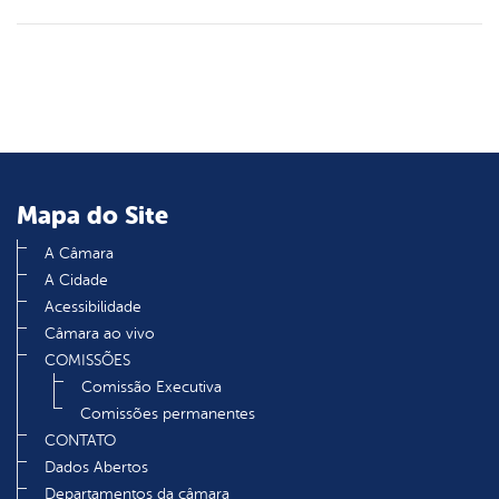
Mapa do Site
A Câmara
A Cidade
Acessibilidade
Câmara ao vivo
COMISSÕES
Comissão Executiva
Comissões permanentes
CONTATO
Dados Abertos
Departamentos da câmara