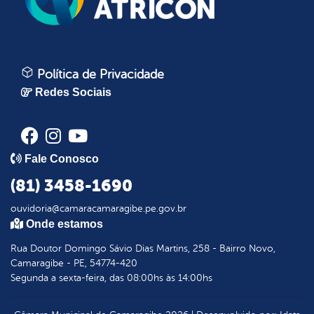
Política de Privacidade
Redes Sociais
Fale Conosco
(81) 3458-1690
ouvidoria@camaracamaragibe.pe.gov.br
Onde estamos
Rua Doutor Domingo Sávio Dias Martins, 258 - Bairro Novo,
Camaragibe - PE, 54774-420
Segunda a sexta-feira, das 08:00hs às 14:00hs