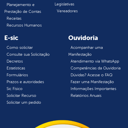
Legislativas
Planejamento e
Vereadores
Prestação de Contas
Receitas
Recursos Humanos
E-sic
Ouvidoria
Como solicitar
Acompanhar uma
Consulte sua Solicitação
Manifestação
Decretos
Atendimento via WhatsApp
Estatísticas
Competências da Ouvidoria
Formulários
Dúvidas? Acesse o FAQ
Prazos e autoridades
Fazer uma Manifestação
Sic Físico
Informações Importantes
Solicitar Recurso
Relatórios Anuais
Solicitar um pedido