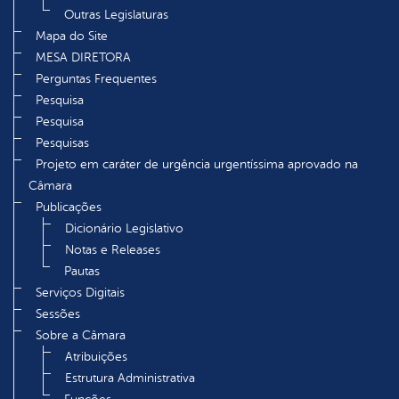
Outras Legislaturas
Mapa do Site
MESA DIRETORA
Perguntas Frequentes
Pesquisa
Pesquisa
Pesquisas
Projeto em caráter de urgência urgentíssima aprovado na
Câmara
Publicações
Dicionário Legislativo
Notas e Releases
Pautas
Serviços Digitais
Sessões
Sobre a Câmara
Atribuições
Estrutura Administrativa