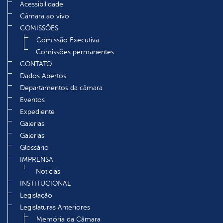
Acessibilidade
Câmara ao vivo
COMISSÕES
Comissão Executiva
Comissões permanentes
CONTATO
Dados Abertos
Departamentos da câmara
Eventos
Expediente
Galerias
Galerias
Glossário
IMPRENSA
Noticias
INSTITUCIONAL
Legislação
Legislaturas Anteriores
Memória da Câmara