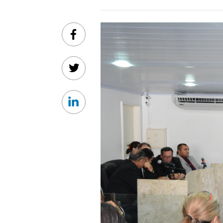
Facebook
Twitter
Linkedin