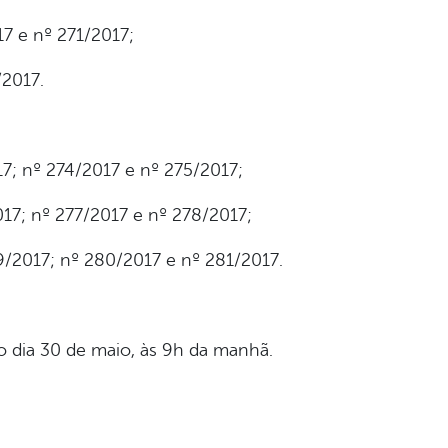
7 e nº 271/2017;
/2017.
7; nº 274/2017 e nº 275/2017;
17; nº 277/2017 e nº 278/2017;
9/2017; nº 280/2017 e nº 281/2017.
o dia 30 de maio, às 9h da manhã.