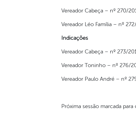
Vereador Cabeça – nº 270/201
Vereador Léo Família – nº 272
Indicações
Vereador Cabeça – nº 273/201
Vereador Toninho – nº 276/20
Vereador Paulo André – nº 27
Próxima sessão marcada para 