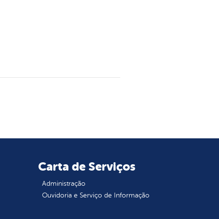
Carta de Serviços
Administração
Ouvidoria e Serviço de Informação