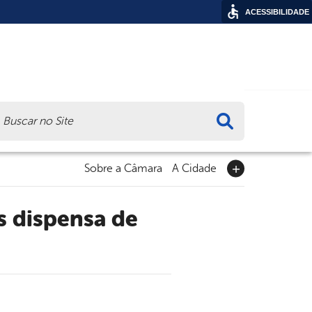
ACESSIBILIDADE
ca
Sobre a Câmara
A Cidade