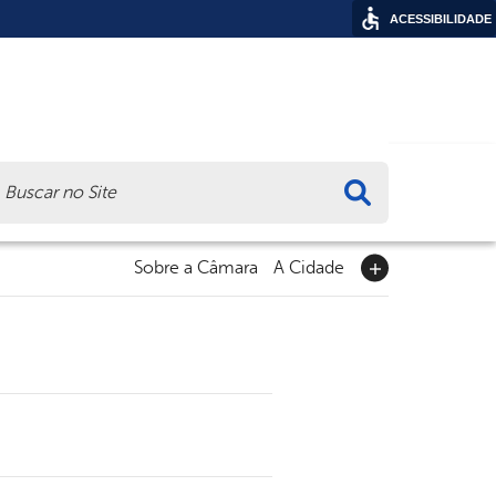
ACESSIBILIDADE
ca
Sobre a Câmara
A Cidade