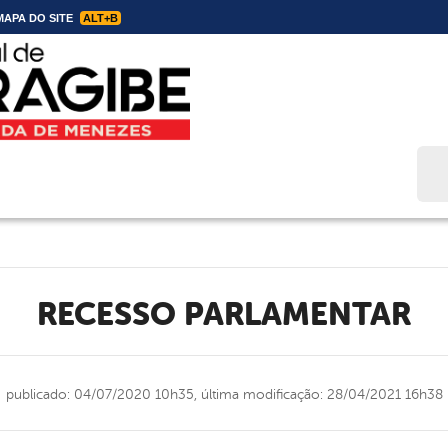
APA DO SITE
ALT+B
Bus
RECESSO PARLAMENTAR
publicado: 04/07/2020 10h35,
última modificação: 28/04/2021 16h38