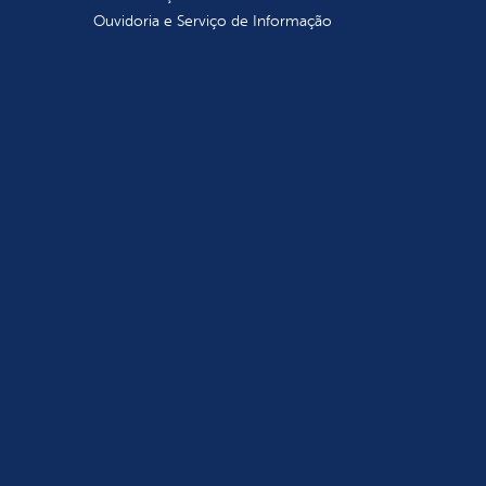
Ouvidoria e Serviço de Informação