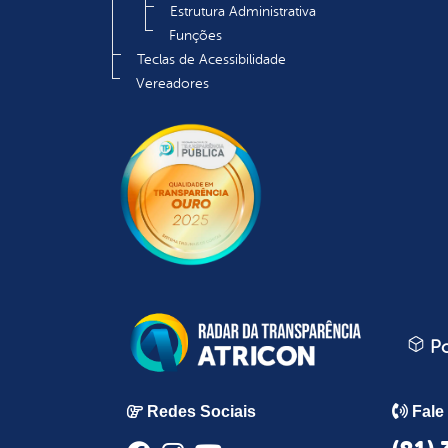
Estrutura Administrativa
Funções
Teclas de Acessibilidade
Vereadores
Po
Redes Sociais
Fale