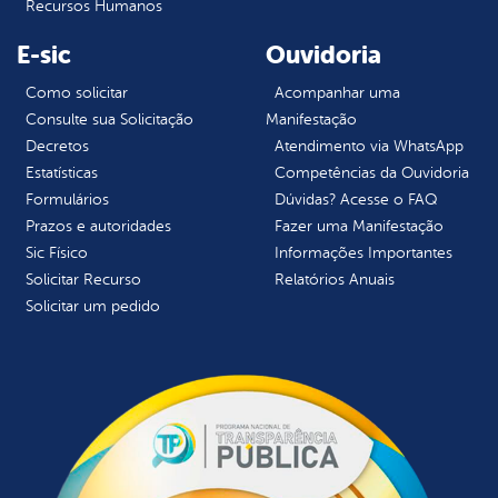
Recursos Humanos
E-sic
Ouvidoria
Como solicitar
Acompanhar uma
Consulte sua Solicitação
Manifestação
Decretos
Atendimento via WhatsApp
Estatísticas
Competências da Ouvidoria
Formulários
Dúvidas? Acesse o FAQ
Prazos e autoridades
Fazer uma Manifestação
Sic Físico
Informações Importantes
Solicitar Recurso
Relatórios Anuais
Solicitar um pedido