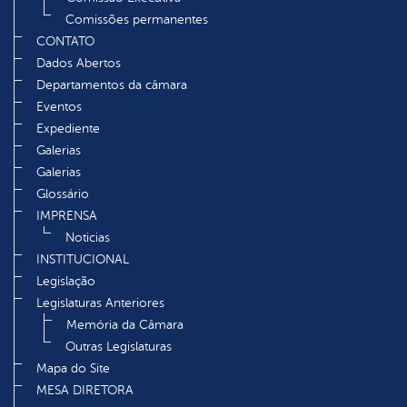
Comissões permanentes
CONTATO
Dados Abertos
Departamentos da câmara
Eventos
Expediente
Galerias
Galerias
Glossário
IMPRENSA
Noticias
INSTITUCIONAL
Legislação
Legislaturas Anteriores
Memória da Câmara
Outras Legislaturas
Mapa do Site
MESA DIRETORA