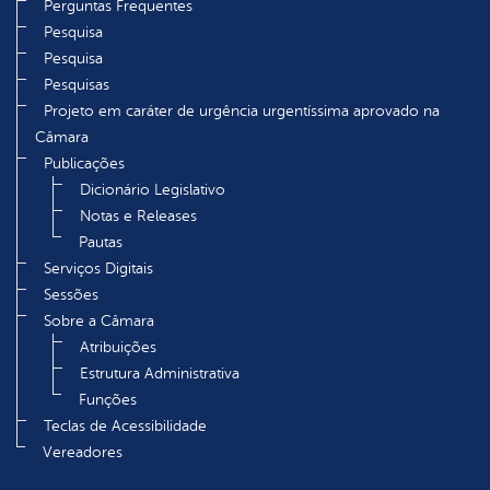
Perguntas Frequentes
Pesquisa
Pesquisa
Pesquisas
Projeto em caráter de urgência urgentíssima aprovado na
Câmara
Publicações
Dicionário Legislativo
Notas e Releases
Pautas
Serviços Digitais
Sessões
Sobre a Câmara
Atribuições
Estrutura Administrativa
Funções
Teclas de Acessibilidade
Vereadores