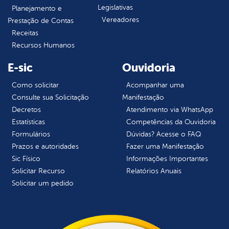
Legislativas
Planejamento e
Vereadores
Prestação de Contas
Receitas
Recursos Humanos
E-sic
Ouvidoria
Como solicitar
Acompanhar uma
Consulte sua Solicitação
Manifestação
Decretos
Atendimento via WhatsApp
Estatísticas
Competências da Ouvidoria
Formulários
Dúvidas? Acesse o FAQ
Prazos e autoridades
Fazer uma Manifestação
Sic Físico
Informações Importantes
Solicitar Recurso
Relatórios Anuais
Solicitar um pedido