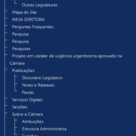
Outras Legislaturas
Mapa do Site
MESA DIRETORA
Perguntas Frequentes
Pesquisa
Pesquisa
Pesquisas
Projeto em caráter de urgência urgentíssima aprovado na
Câmara
Publicações
Dicionário Legislativo
Notas e Releases
Pautas
Serviços Digitais
Sessões
Sobre a Câmara
Atribuições
Estrutura Administrativa