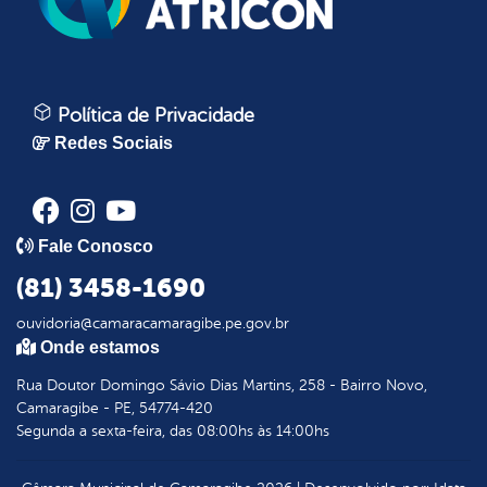
Política de Privacidade
Redes Sociais
Fale Conosco
(81) 3458-1690
ouvidoria@camaracamaragibe.pe.gov.br
Onde estamos
Rua Doutor Domingo Sávio Dias Martins, 258 - Bairro Novo,
Camaragibe - PE, 54774-420
Segunda a sexta-feira, das 08:00hs às 14:00hs