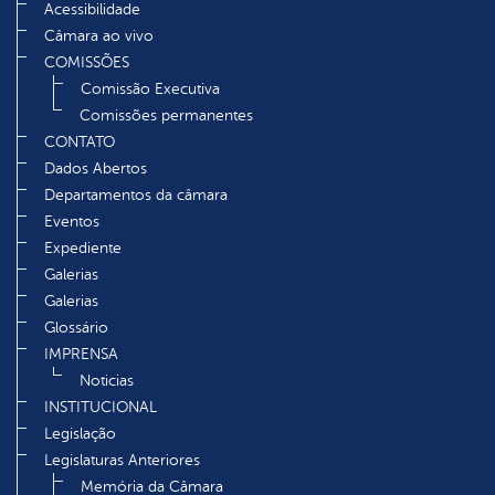
Acessibilidade
Câmara ao vivo
COMISSÕES
Comissão Executiva
Comissões permanentes
CONTATO
Dados Abertos
Departamentos da câmara
Eventos
Expediente
Galerias
Galerias
Glossário
IMPRENSA
Noticias
INSTITUCIONAL
Legislação
Legislaturas Anteriores
Memória da Câmara