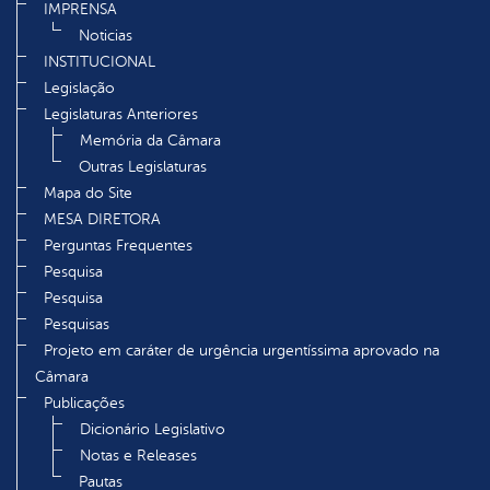
IMPRENSA
Noticias
INSTITUCIONAL
Legislação
Legislaturas Anteriores
Memória da Câmara
Outras Legislaturas
Mapa do Site
MESA DIRETORA
Perguntas Frequentes
Pesquisa
Pesquisa
Pesquisas
Projeto em caráter de urgência urgentíssima aprovado na
Câmara
Publicações
Dicionário Legislativo
Notas e Releases
Pautas