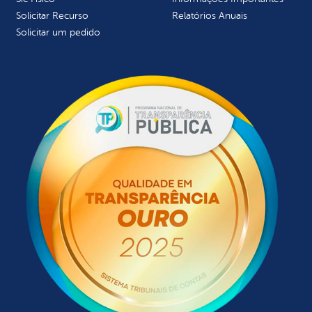
Solicitar Recurso
Relatórios Anuais
Solicitar um pedido