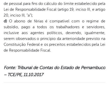
de pessoal para fins do cálculo do limite estabelecido pela
Lei de Responsabilidade Fiscal (artigo 19, inciso III, e artigo
20, inciso III, “a”);
d)
O abono de férias é compatível com o regime de
subsídio, pago a todos os trabalhadores e servidores,
inclusive aos agentes políticos, devendo, igualmente,
serem observados o princípio da anterioridade previsto na
Constituição Federal e os preceitos estabelecidos pela Lei
de Responsabilidade Fiscal.
Fonte: Tribunal de Contas do Estado de Pernambuco
– TCE/PE, 11.10.2017