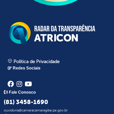
Política de Privacidade
Redes Sociais
Fale Conosco
(81) 3458-1690
ouvidoria@camaracamaragibe.pe.gov.br