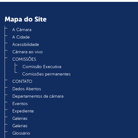
Mapa do Site
A Câmara
A Cidade
Acessibilidade
Câmara ao vivo
COMISSÕES
Comissão Executiva
Comissões permanentes
CONTATO
Dados Abertos
Departamentos da câmara
Eventos
Expediente
Galerias
Galerias
Glossário