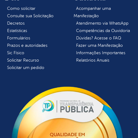
Como solicitar
Acompanhar uma
Consulte sua Solicitação
Manifestação
Decretos
Atendimento via WhatsApp
Estatísticas
Competências da Ouvidoria
Formulários
Dúvidas? Acesse o FAQ
Prazos e autoridades
Fazer uma Manifestação
Sic Físico
Informações Importantes
Solicitar Recurso
Relatórios Anuais
Solicitar um pedido