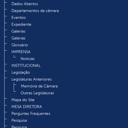
Dados Abertos
Departamentos da câmara
Eventos
Expediente
Galerias
Galerias
Glossário
IMPRENSA
Noticias
INSTITUCIONAL
Legislação
Legislaturas Anteriores
Memória da Câmara
Outras Legislaturas
Mapa do Site
MESA DIRETORA
Perguntas Frequentes
Pesquisa
Pesquisa