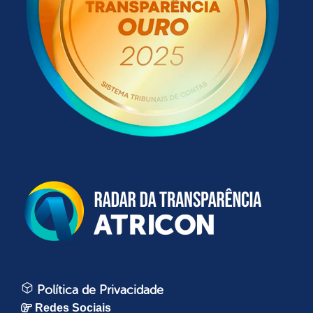
Política de Privacidade
Redes Sociais