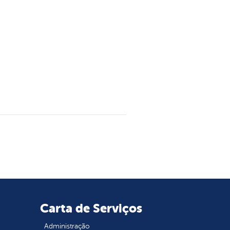
Carta de Serviços
Administração