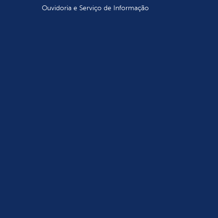
Ouvidoria e Serviço de Informação