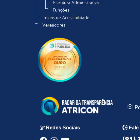
Estrutura Administrativa
Funções
Teclas de Acessibilidade
Vereadores
Po
Redes Sociais
Fale
(81)