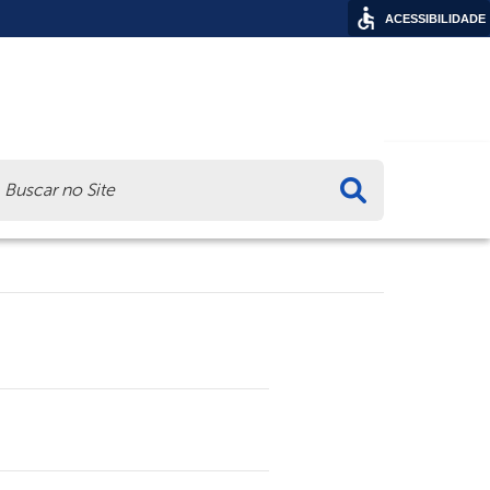
ACESSIBILIDADE
ca