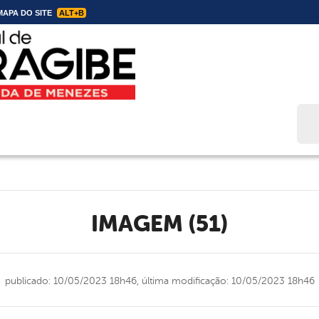
APA DO SITE
ALT+B
Bus
IMAGEM (51)
publicado: 10/05/2023 18h46,
última modificação: 10/05/2023 18h46