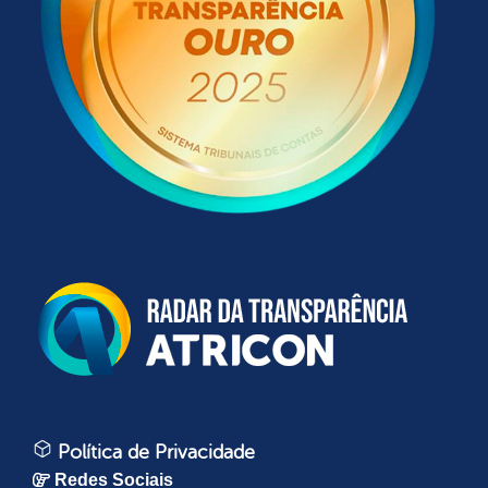
Política de Privacidade
Redes Sociais