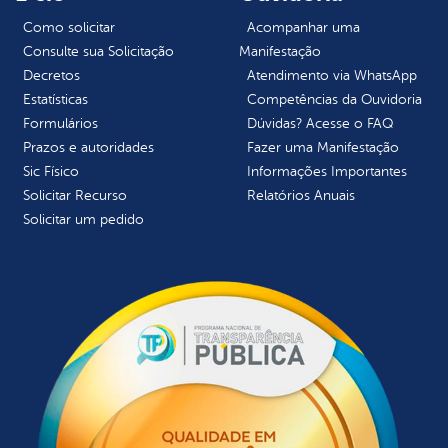
Como solicitar
Acompanhar uma
Consulte sua Solicitação
Manifestação
Decretos
Atendimento via WhatsApp
Estatísticas
Competências da Ouvidoria
Formulários
Dúvidas? Acesse o FAQ
Prazos e autoridades
Fazer uma Manifestação
Sic Físico
Informações Importantes
Solicitar Recurso
Relatórios Anuais
Solicitar um pedido