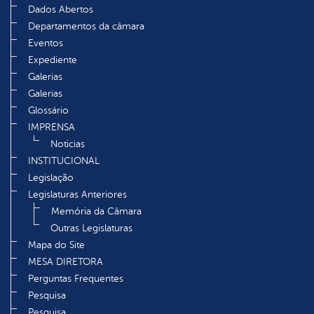
Dados Abertos
Departamentos da câmara
Eventos
Expediente
Galerias
Galerias
Glossário
IMPRENSA
Noticias
INSTITUCIONAL
Legislação
Legislaturas Anteriores
Memória da Câmara
Outras Legislaturas
Mapa do Site
MESA DIRETORA
Perguntas Frequentes
Pesquisa
Pesquisa