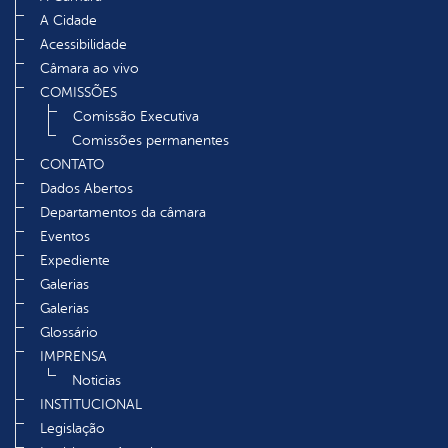
A Cidade
Acessibilidade
Câmara ao vivo
COMISSÕES
Comissão Executiva
Comissões permanentes
CONTATO
Dados Abertos
Departamentos da câmara
Eventos
Expediente
Galerias
Galerias
Glossário
IMPRENSA
Noticias
INSTITUCIONAL
Legislação