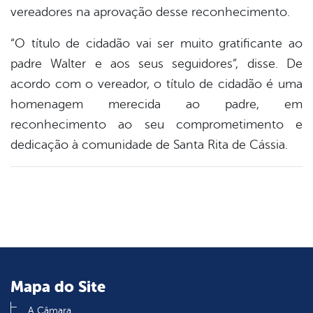
vereadores na aprovação desse reconhecimento.
“O título de cidadão vai ser muito gratificante ao
padre Walter e aos seus seguidores”, disse. De
acordo com o vereador, o título de cidadão é uma
homenagem merecida ao padre, em
reconhecimento ao seu comprometimento e
dedicação à comunidade de Santa Rita de Cássia.
Mapa do Site
A Câmara