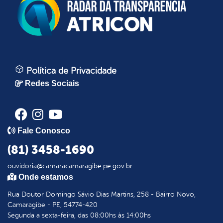
Política de Privacidade
Redes Sociais
Fale Conosco
(81) 3458-1690
ouvidoria@camaracamaragibe.pe.gov.br
Onde estamos
Rua Doutor Domingo Sávio Dias Martins, 258 - Bairro Novo,
Camaragibe - PE, 54774-420
Segunda a sexta-feira, das 08:00hs às 14:00hs