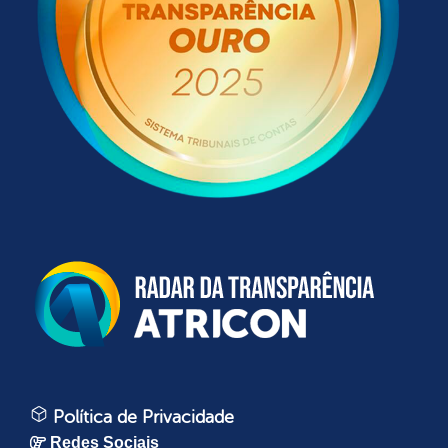
Política de Privacidade
Redes Sociais