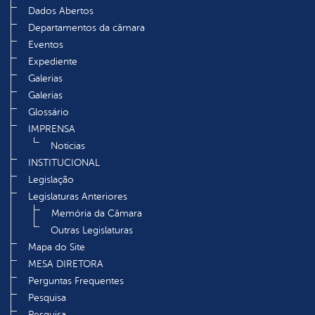
Dados Abertos
Departamentos da câmara
Eventos
Expediente
Galerias
Galerias
Glossário
IMPRENSA
Noticias
INSTITUCIONAL
Legislação
Legislaturas Anteriores
Memória da Câmara
Outras Legislaturas
Mapa do Site
MESA DIRETORA
Perguntas Frequentes
Pesquisa
Pesquisa