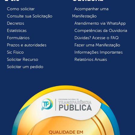
Como solicitar
Acompanhar uma
Consulte sua Solicitação
Manifestação
Decretos
Atendimento via WhatsApp
Estatísticas
Competências da Ouvidoria
Formulários
Dúvidas? Acesse o FAQ
Prazos e autoridades
Fazer uma Manifestação
Sic Físico
Informações Importantes
Solicitar Recurso
Relatórios Anuais
Solicitar um pedido