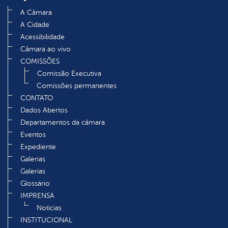
A Câmara
A Cidade
Acessibilidade
Câmara ao vivo
COMISSÕES
Comissão Executiva
Comissões permanentes
CONTATO
Dados Abertos
Departamentos da câmara
Eventos
Expediente
Galerias
Galerias
Glossário
IMPRENSA
Noticias
INSTITUCIONAL