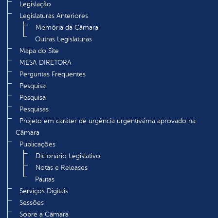
Legislação
Legislaturas Anteriores
Memória da Câmara
Outras Legislaturas
Mapa do Site
MESA DIRETORA
Perguntas Frequentes
Pesquisa
Pesquisa
Pesquisas
Projeto em caráter de urgência urgentíssima aprovado na
Câmara
Publicações
Dicionário Legislativo
Notas e Releases
Pautas
Serviços Digitais
Sessões
Sobre a Câmara