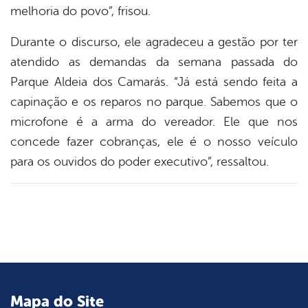
melhoria do povo”, frisou.
Durante o discurso, ele agradeceu a gestão por ter
atendido as demandas da semana passada do
Parque Aldeia dos Camarás. “Já está sendo feita a
capinação e os reparos no parque. Sabemos que o
microfone é a arma do vereador. Ele que nos
concede fazer cobranças, ele é o nosso veículo
para os ouvidos do poder executivo”, ressaltou.
Mapa do Site