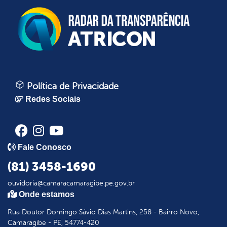
Política de Privacidade
Redes Sociais
Fale Conosco
(81) 3458-1690
ouvidoria@camaracamaragibe.pe.gov.br
Onde estamos
Rua Doutor Domingo Sávio Dias Martins, 258 - Bairro Novo,
Camaragibe - PE, 54774-420