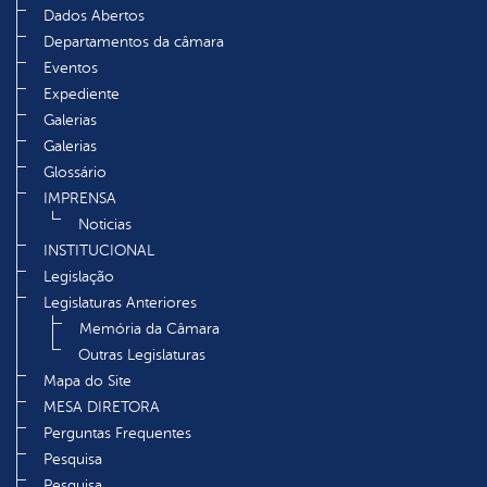
Dados Abertos
Departamentos da câmara
Eventos
Expediente
Galerias
Galerias
Glossário
IMPRENSA
Noticias
INSTITUCIONAL
Legislação
Legislaturas Anteriores
Memória da Câmara
Outras Legislaturas
Mapa do Site
MESA DIRETORA
Perguntas Frequentes
Pesquisa
Pesquisa