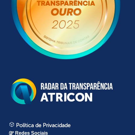
Política de Privacidade
Redes Sociais