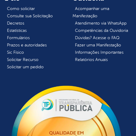
Como solicitar
Acompanhar uma
Consulte sua Solicitação
Manifestação
Decretos
Atendimento via WhatsApp
Estatísticas
Competências da Ouvidoria
Formulários
Dúvidas? Acesse o FAQ
Prazos e autoridades
Fazer uma Manifestação
Sic Físico
Informações Importantes
Solicitar Recurso
Relatórios Anuais
Solicitar um pedido