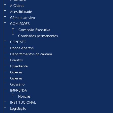
A Cidade
Acessibilidade
Câmara ao vivo
COMISSÕES
Comissão Executiva
Comissões permanentes
CONTATO
Dados Abertos
Departamentos da câmara
Eventos
Expediente
Galerias
Galerias
Glossário
IMPRENSA
Noticias
INSTITUCIONAL
Legislação