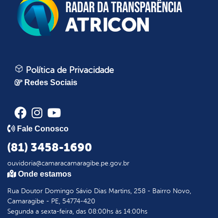
Política de Privacidade
Redes Sociais
Fale Conosco
(81) 3458-1690
ouvidoria@camaracamaragibe.pe.gov.br
Onde estamos
Rua Doutor Domingo Sávio Dias Martins, 258 - Bairro Novo,
Camaragibe - PE, 54774-420
Segunda a sexta-feira, das 08:00hs às 14:00hs