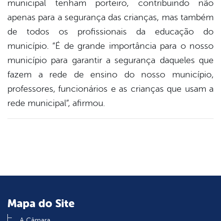
municipal tenham porteiro, contribuindo não
apenas para a segurança das crianças, mas também
de todos os profissionais da educação do
município. “É de grande importância para o nosso
município para garantir a segurança daqueles que
fazem a rede de ensino do nosso município,
professores, funcionários e as crianças que usam a
rede municipal”, afirmou.
Mapa do Site
A Câmara